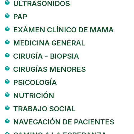
ULTRASONIDOS
PAP
EXÁMEN CLÍNICO DE MAMA
MEDICINA GENERAL
CIRUGÍA - BIOPSIA
CIRUGÍAS MENORES
PSICOLOGÍA
NUTRICIÓN
TRABAJO SOCIAL
NAVEGACIÓN DE PACIENTES