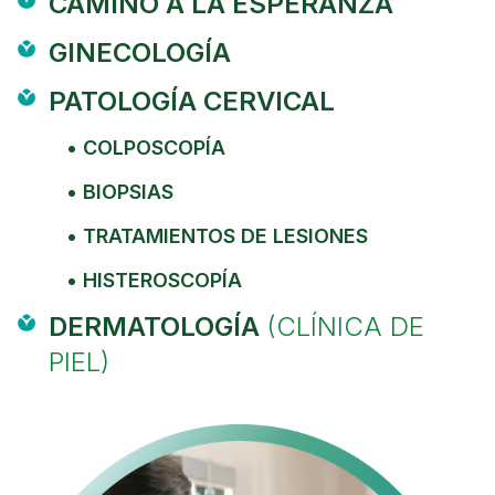
CAMINO A LA ESPERANZA
GINECOLOGÍA
PATOLOGÍA CERVICAL
• COLPOSCOPÍA
• BIOPSIAS
• TRATAMIENTOS DE LESIONES
• HISTEROSCOPÍA
DERMATOLOGÍA
(
CLÍNICA DE
PIEL)