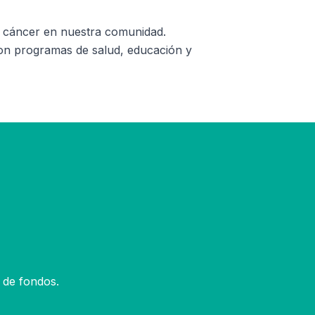
n cáncer en nuestra comunidad.
con programas de salud, educación y
 de fondos.