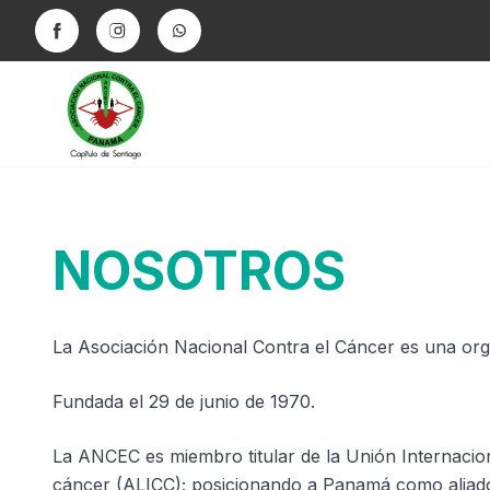
NOSOTROS
La Asociación Nacional Contra el Cáncer es una organ
Fundada el 29 de junio de 1970.
La ANCEC es miembro titular de la Unión Internacion
cáncer (ALICC); posicionando a Panamá como aliado