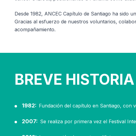
Desde 1982, ANCEC Capítulo de Santiago ha sido un 
Gracias al esfuerzo de nuestros voluntarios, colabo
acompañamiento.
BREVE HISTORIA
1982:
Fundación del capítulo en Santiago, con v
2007:
Se realiza por primera vez el Festival In